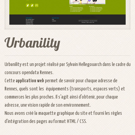
Urbanility - image 2 / 2
Urbanility
Urbanility est un projet réalisé par Sylvain Hellegouarch dans le cadre du
concours opendata Rennes
.
Cette
application web
permet de savoir pour chaque adresse de
Rennes, quels sont les équipements (transports, espaces verts) et
commerces les plus proches. Il s'agit ainsi d'obtenir, pour chaque
adresse, une vision rapide de son environnement.
Nous avons créé la maquette graphique du site et fourni les règles
d'intégration des pages au format HTML / CSS.