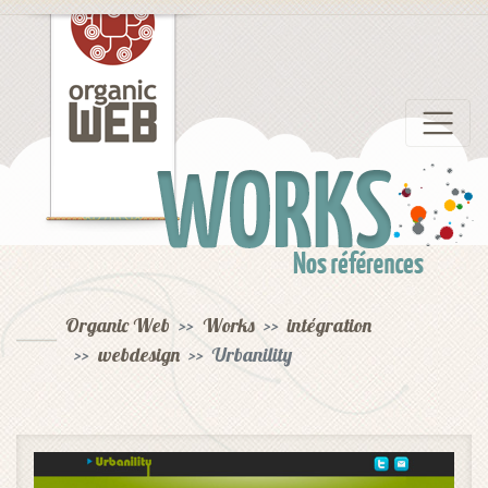
Nos références
Organic Web
Works
intégration
webdesign
Urbanility