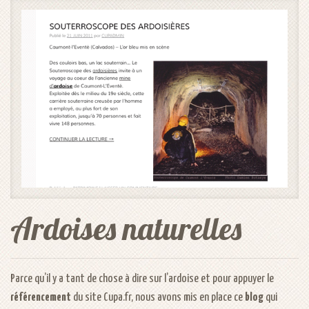
Ardoises naturelles - image 4 / 4
Ardoises naturelles
Parce qu’il y a tant de chose à dire sur l’ardoise et pour appuyer le
référencement
du site
Cupa.fr
, nous avons mis en place ce
blog
qui