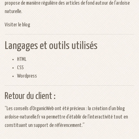
propose de manière régulière des articles de fond autour de l’ardoise
naturelle.
Visiter le
blog
Langages et outils utilisés
HTML
CSS
Wordpress
Retour du client :
“Les conseils d’OrganicWeb ont été précieux : la création d’un blog
ardoise-naturelle.fr
va permettre d’établir de l’interactivité tout en
constituant un support de référencement.”