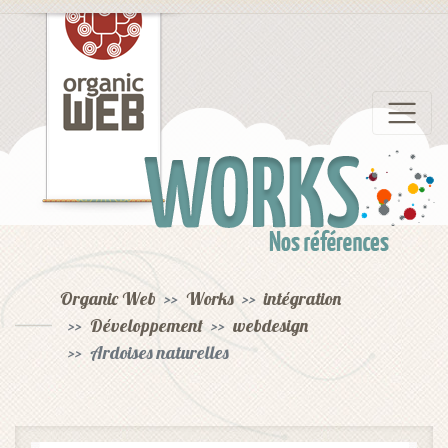
Nos références
Organic Web
Works
intégration
Développement
webdesign
Ardoises naturelles