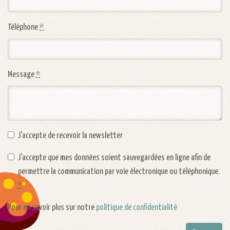
Téléphone
*
Message
*
J'accepte de recevoir la newsletter
J'accepte que mes données soient sauvegardées en ligne afin de
permettre la communication par voie électronique ou téléphonique.
*
Pour en savoir plus sur notre
politique de confidentialité