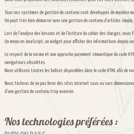
Tous nos systèmes de gestion de contenu sont développés de manière modu
On peut très bien démarrer avec une gestion de contenu d'articles simple,
Lors de l'analyse des besoins et de l'écriture du cahier des charges, nous
Un menu en JavaScript, un widget pour afficher des informations depuis un 
Le respect de la norme et une approche purement sémantique du code HTML
navigateurs obsolètes.
Nous utilisons toutes les balises disponibles dans le code HTML afin de v
Nous tâchons de ne pas livrer des sites internet sous ou surs dimensionné
d'une gestion de contenu trop avancée.
Nos technologies préférées :